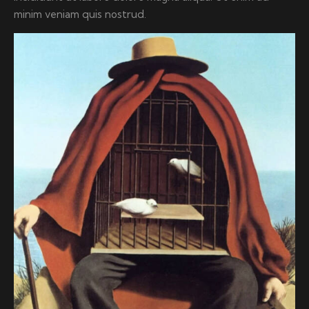
minim veniam quis nostrud.