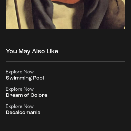
You May Also Like
Explore Now
Swimming Pool
Explore Now
Dream of Colors
Explore Now
Decalcomania