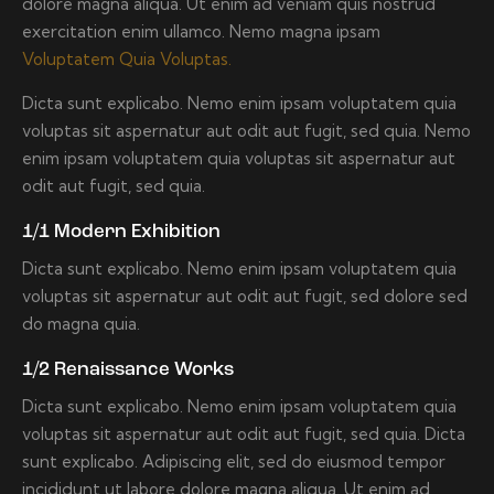
dolore magna aliqua. Ut enim ad veniam quis nostrud
exercitation enim ullamco. Nemo magna ipsam
Voluptatem Quia Voluptas.
Dicta sunt explicabo. Nemo enim ipsam voluptatem quia
voluptas sit aspernatur aut odit aut fugit, sed quia. Nemo
enim ipsam voluptatem quia voluptas sit aspernatur aut
odit aut fugit, sed quia.
1/1 Modern Exhibition
Dicta sunt explicabo. Nemo enim ipsam voluptatem quia
voluptas sit aspernatur aut odit aut fugit, sed dolore sed
do magna quia.
1/2 Renaissance Works
Dicta sunt explicabo. Nemo enim ipsam voluptatem quia
voluptas sit aspernatur aut odit aut fugit, sed quia. Dicta
sunt explicabo. Adipiscing elit, sed do eiusmod tempor
incididunt ut labore dolore magna aliqua. Ut enim ad