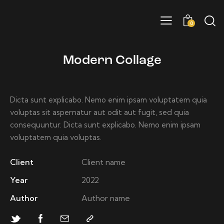
0
Modern Collage
Dicta sunt explicabo. Nemo enim ipsam voluptatem quia
voluptas sit aspernatur aut odit aut fugit, sed quia
consequuntur. Dicta sunt explicabo. Nemo enim ipsam
voluptatem quia voluptas.
Client
Client name
Year
2022
Author
Author name