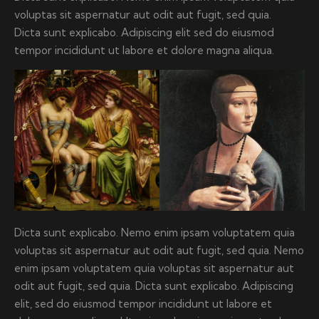
voluptas sit aspernatur aut odit aut fugit, sed quia.
Dicta sunt explicabo. Adipiscing elit sed do eiusmod
tempor incididunt ut labore et dolore magna aliqua.
Dicta sunt explicabo. Nemo enim ipsam voluptatem quia
voluptas sit aspernatur aut odit aut fugit, sed quia. Nemo
enim ipsam voluptatem quia voluptas sit aspernatur aut
odit aut fugit, sed quia. Dicta sunt explicabo. Adipiscing
elit, sed do eiusmod tempor incididunt ut labore et