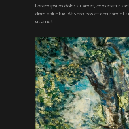
Lorem ipsum dolor sit amet, consetetur sad
diam voluptua. At vero eos et accusam et j
sit amet.