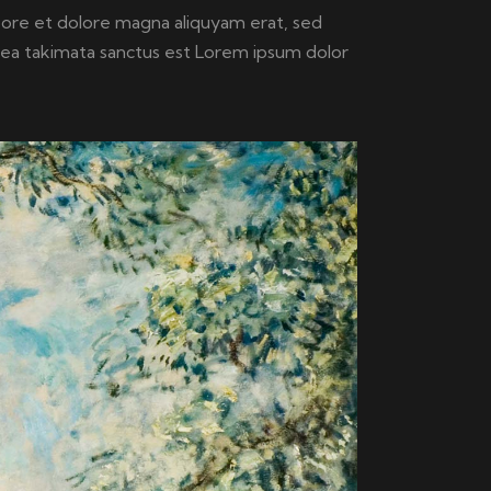
bore et dolore magna aliquyam erat, sed
sea takimata sanctus est Lorem ipsum dolor